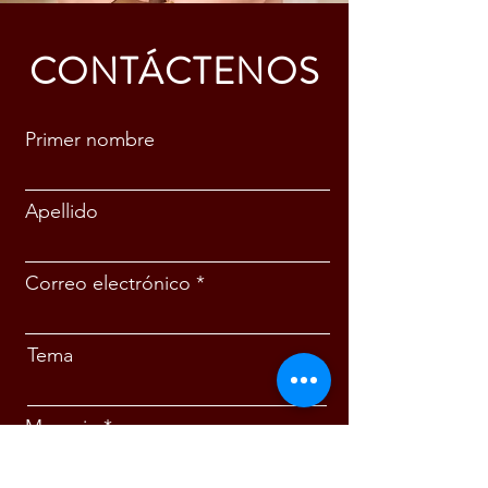
CONTÁCTENOS
Primer nombre
Apellido
Correo electrónico
Tema
Mensaje