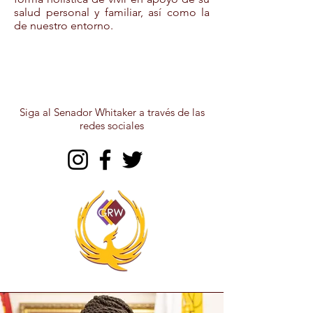
salud personal y familiar, así como la
de nuestro entorno.
Siga al Senador Whitaker a través de las
redes sociales