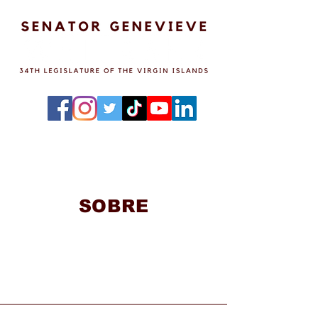
SOBRE