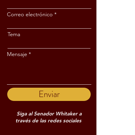
Correo electrónico
Tema
Mensaje
Enviar
Siga al Senador Whitaker a
través de las redes sociales